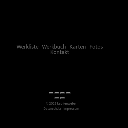
Werkliste
Werkbuch
Karten
Fotos
Kontakt
© 2023 kathlenweber
Datenschutz
|
Impressum