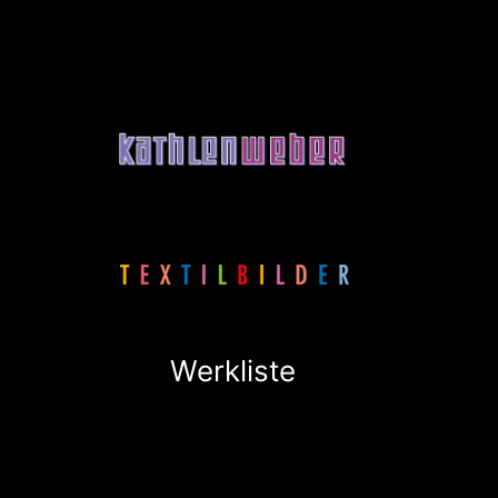
Werkliste