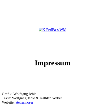
Impressum
Grafik: Wolfgang Jehle
Texte: Wolfgang Jehle & Kathlen Weber
Website:
ateliermoser