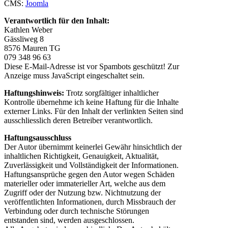
CMS:
Joomla
Verantwortlich für den Inhalt:
Kathlen Weber
Gässliweg 8
8576 Mauren TG
079 348 96 63
Diese E-Mail-Adresse ist vor Spambots geschützt! Zur
Anzeige muss JavaScript eingeschaltet sein.
Haftungshinweis:
Trotz sorgfältiger inhaltlicher
Kontrolle übernehme ich keine Haftung für die Inhalte
externer Links. Für den Inhalt der verlinkten Seiten sind
ausschliesslich deren Betreiber verantwortlich.
Haftungsausschluss
Der Autor übernimmt keinerlei Gewähr hinsichtlich der
inhaltlichen Richtigkeit, Genauigkeit, Aktualität,
Zuverlässigkeit und Vollständigkeit der Informationen.
Haftungsansprüche gegen den Autor wegen Schäden
materieller oder immaterieller Art, welche aus dem
Zugriff oder der Nutzung bzw. Nichtnutzung der
veröffentlichten Informationen, durch Missbrauch der
Verbindung oder durch technische Störungen
entstanden sind, werden ausgeschlossen.