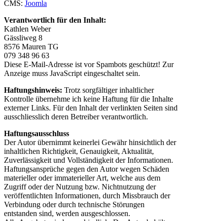
CMS:
Joomla
Verantwortlich für den Inhalt:
Kathlen Weber
Gässliweg 8
8576 Mauren TG
079 348 96 63
Diese E-Mail-Adresse ist vor Spambots geschützt! Zur
Anzeige muss JavaScript eingeschaltet sein.
Haftungshinweis:
Trotz sorgfältiger inhaltlicher
Kontrolle übernehme ich keine Haftung für die Inhalte
externer Links. Für den Inhalt der verlinkten Seiten sind
ausschliesslich deren Betreiber verantwortlich.
Haftungsausschluss
Der Autor übernimmt keinerlei Gewähr hinsichtlich der
inhaltlichen Richtigkeit, Genauigkeit, Aktualität,
Zuverlässigkeit und Vollständigkeit der Informationen.
Haftungsansprüche gegen den Autor wegen Schäden
materieller oder immaterieller Art, welche aus dem
Zugriff oder der Nutzung bzw. Nichtnutzung der
veröffentlichten Informationen, durch Missbrauch der
Verbindung oder durch technische Störungen
entstanden sind, werden ausgeschlossen.