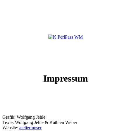
Impressum
Grafik: Wolfgang Jehle
Texte: Wolfgang Jehle & Kathlen Weber
Website:
ateliermoser